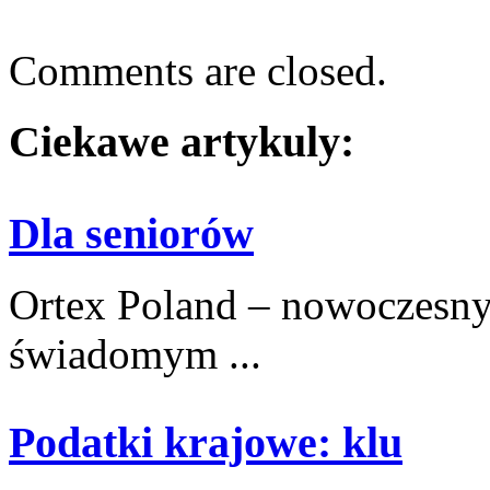
Comments are closed.
Ciekawe artykuly:
Dla seniorów
Ortex Poland – nowoczesny po
świadomym ...
Podatki krajowe: klu