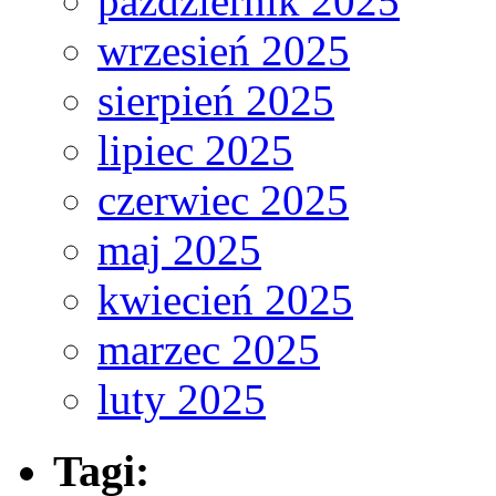
październik 2025
wrzesień 2025
sierpień 2025
lipiec 2025
czerwiec 2025
maj 2025
kwiecień 2025
marzec 2025
luty 2025
Tagi: