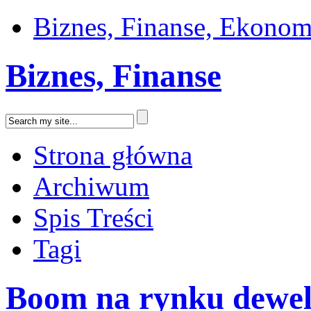
Biznes, Finanse, Ekonom
Biznes, Finanse
Strona główna
Archiwum
Spis Treści
Tagi
Boom na rynku dewel