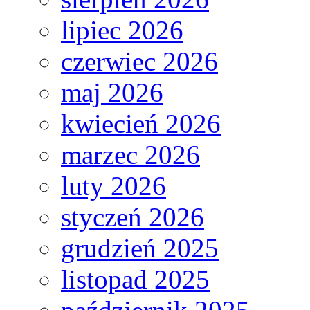
lipiec 2026
czerwiec 2026
maj 2026
kwiecień 2026
marzec 2026
luty 2026
styczeń 2026
grudzień 2025
listopad 2025