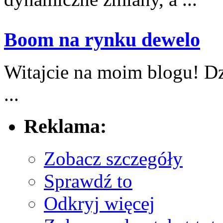
Boom na rynku dewelo
Witajcie na moim blogu! Dzi
...
Reklama:
Zobacz szczegóły
Sprawdź to
Odkryj więcej